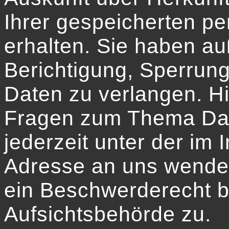
Ihrer gespeicherten 
erhalten. Sie haben au
Berichtigung, Sperrun
Daten zu verlangen. H
Fragen zum Thema Dat
jederzeit unter der i
Adresse an uns wenden
ein Beschwerderecht b
Aufsichtsbehörde zu.