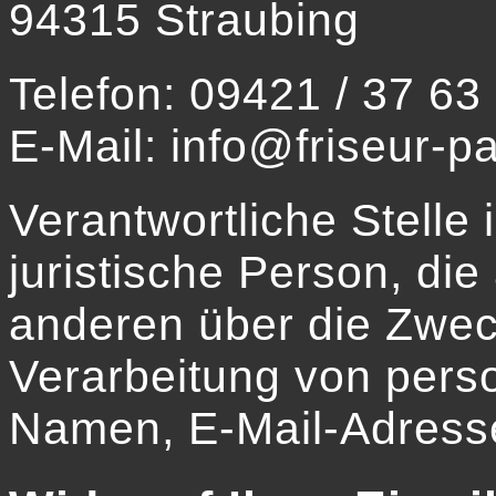
94315 Straubing
Telefon: 09421 / 37 63
E-Mail: info@friseur-p
Verantwortliche Stelle i
juristische Person, di
anderen über die Zwec
Verarbeitung von pers
Namen, E-Mail-Adresse