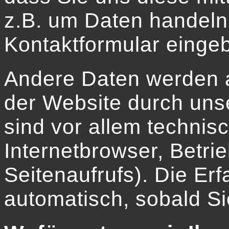
z.B. um Daten handeln,
Kontaktformular einge
Andere Daten werden 
der Website durch uns
sind vor allem technis
Internetbrowser, Betri
Seitenaufrufs). Die Er
automatisch, sobald Si