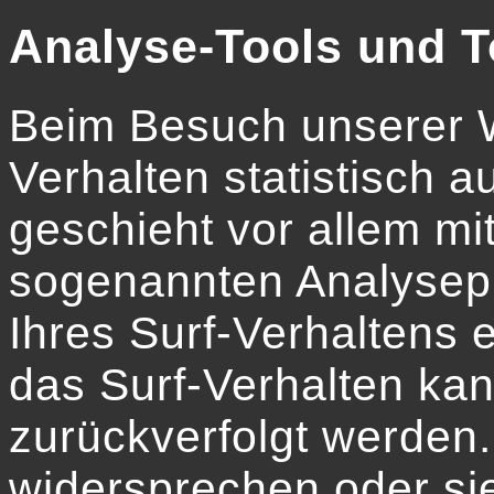
Analyse-Tools und T
Beim Besuch unserer W
Verhalten statistisch 
geschieht vor allem mi
sogenannten Analysep
Ihres Surf-Verhaltens 
das Surf-Verhalten kan
zurückverfolgt werden
widersprechen oder si