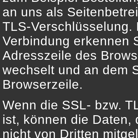
an uns als Seitenbetre
TLS-Verschlüsselung. 
Verbindung erkennen S
Adresszeile des Browser
wechselt und an dem S
Browserzeile.
Wenn die SSL- bzw. TL
ist, können die Daten, 
nicht von Dritten mitg