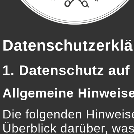
Datenschutzerkl
1. Datenschutz auf
Allgemeine Hinweis
Die folgenden Hinweis
Überblick darüber, was