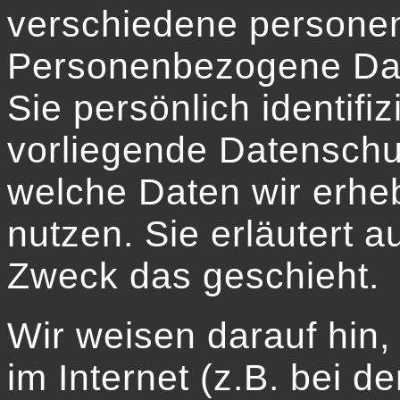
verschiedene persone
Personenbezogene Dat
Sie persönlich identifi
vorliegende Datenschut
welche Daten wir erheb
nutzen. Sie erläutert 
Zweck das geschieht.
Wir weisen darauf hin
im Internet (z.B. bei 