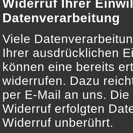
Widerruf Ihrer Einwi
Datenverarbeitung
Viele Datenverarbeitu
Ihrer ausdrücklichen E
können eine bereits ert
widerrufen. Dazu reicht
per E-Mail an uns. Die
Widerruf erfolgten Dat
Widerruf unberührt.