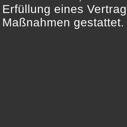
Erfüllung eines Vertrag
Maßnahmen gestattet.