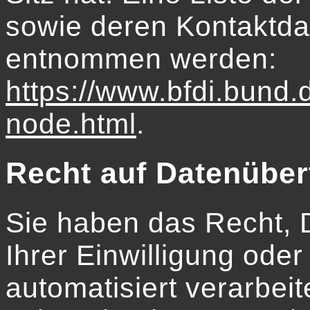
sowie deren Kontaktda
entnommen werden:
https://www.bfdi.bund.
node.html
.
Recht auf Datenüber
Sie haben das Recht, D
Ihrer Einwilligung oder
automatisiert verarbeit