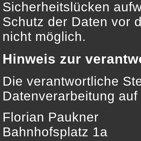
Sicherheitslücken aufw
Schutz der Daten vor de
nicht möglich.
Hinweis zur verantwo
Die verantwortliche Stel
Datenverarbeitung auf 
Florian Paukner
Bahnhofsplatz 1a