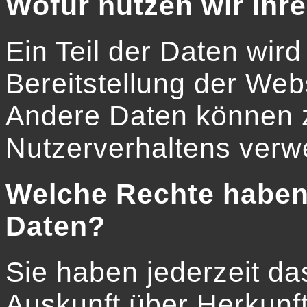
Wofür nutzen wir Ihr
Ein Teil der Daten wird
Bereitstellung der Web
Andere Daten können z
Nutzerverhaltens verw
Welche Rechte haben 
Daten?
Sie haben jederzeit da
Auskunft über Herkunf