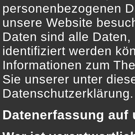
personenbezogenen Da
unsere Website besuc
Daten sind alle Daten,
identifiziert werden kö
Informationen zum Th
Sie unserer unter dies
Datenschutzerklärung.
Datenerfassung auf 