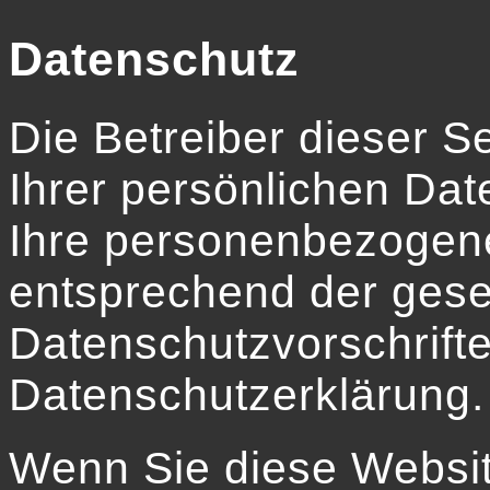
Datenschutz
Die Betreiber dieser 
Ihrer persönlichen Dat
Ihre personenbezogene
entsprechend der gese
Datenschutzvorschrift
Datenschutzerklärung.
Wenn Sie diese Websi