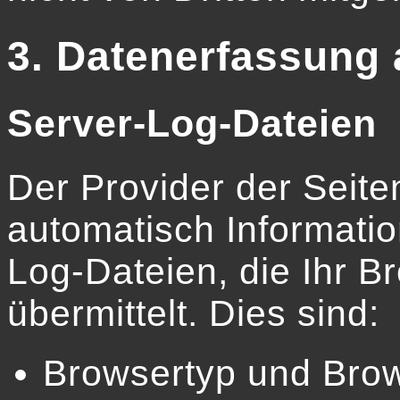
3. Datenerfassung 
Server-Log-Dateien
Der Provider der Seite
automatisch Informati
Log-Dateien, die Ihr B
übermittelt. Dies sind:
Browsertyp und Bro