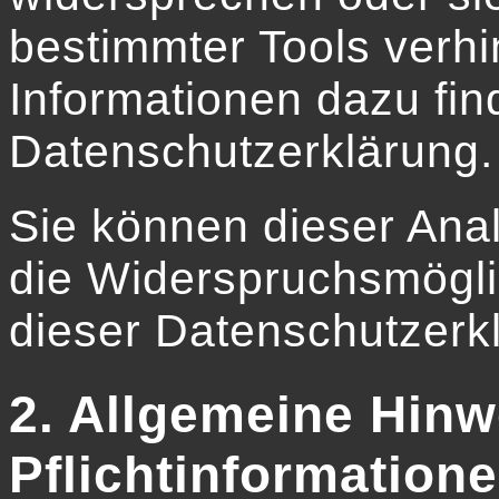
bestimmter Tools verhin
Informationen dazu fin
Datenschutzerklärung.
Sie können dieser Ana
die Widerspruchsmögli
dieser Datenschutzerkl
2. Allgemeine Hinw
Pflichtinformation